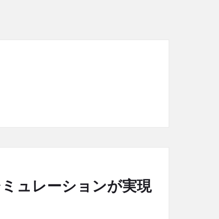
速シミュレーションが実現