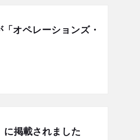
が「オペレーションズ・
載されました
」に掲載されました