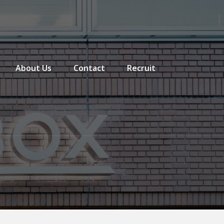
About Us
Contact
Recruit