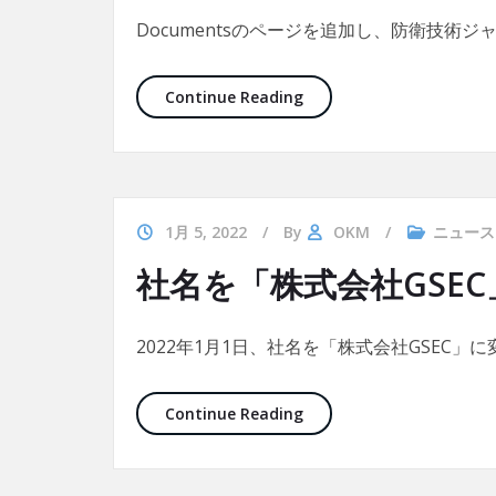
Documentsのページを追加し、防衛技術ジ
メニューにDocument
Continue Reading
1月 5, 2022
By
OKM
ニュース
社名を「株式会社GSE
2022年1月1日、社名を「株式会社GSEC」
社名を「株式会社GSEC」
Continue Reading