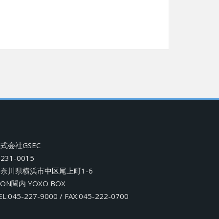
式会社GSEC
231-0015
奈川県横浜市中区尾上町1-6
CON関内 YOXO BOX
EL:045-227-9000 / FAX:045-222-0700