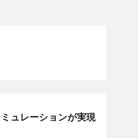
速シミュレーションが実現