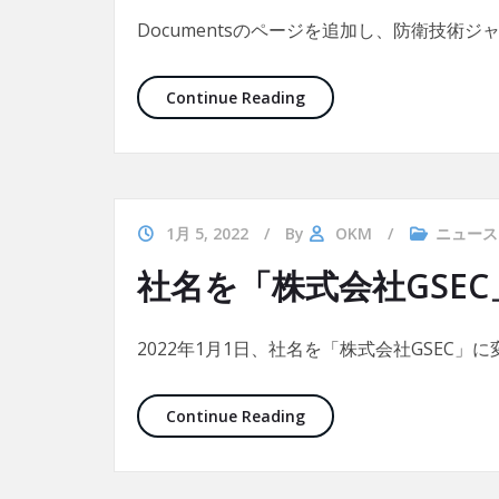
Documentsのページを追加し、防衛技術ジ
メニューにDocument
Continue Reading
1月 5, 2022
By
OKM
ニュース
社名を「株式会社GSE
2022年1月1日、社名を「株式会社GSEC」
社名を「株式会社GSEC」
Continue Reading