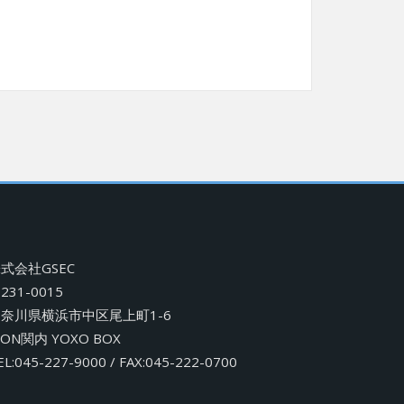
式会社GSEC
231-0015
奈川県横浜市中区尾上町1-6
CON関内 YOXO BOX
EL:045-227-9000 / FAX:045-222-0700