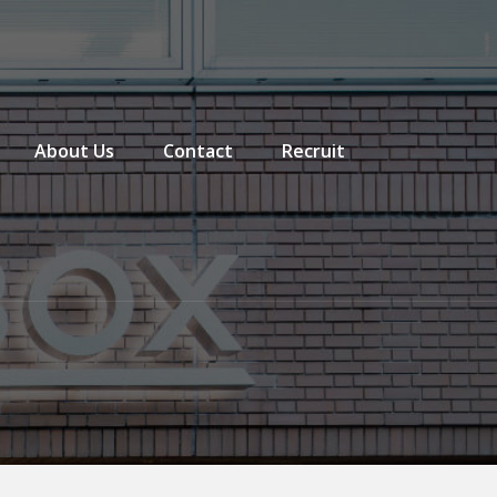
About Us
Contact
Recruit