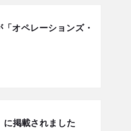
が「オペレーションズ・
載されました
」に掲載されました