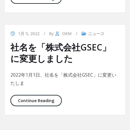
1月 5, 2022
By
OKM
ニュース
社名を「株式会社GSEC」
に変更しました
2022年1月1日、社名を「株式会社GSEC」に変更い
たしま
社名を「株式会社GSEC」に変更しました
Continue Reading