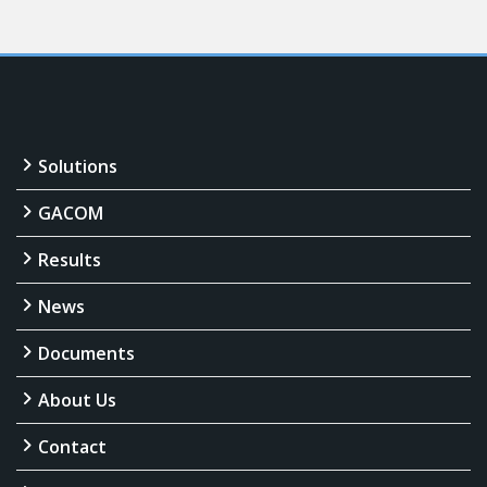
Solutions
GACOM
Results
News
Documents
About Us
Contact