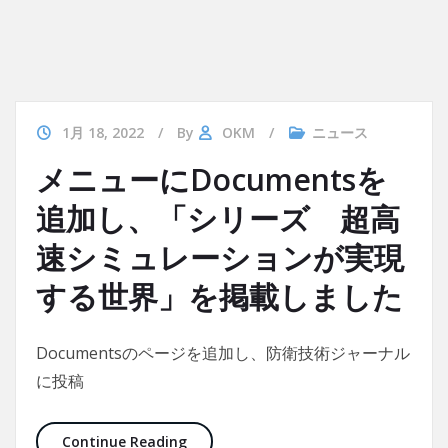
1月 18, 2022
By
OKM
ニュース
メニューにDocumentsを
追加し、「シリーズ 超高
速シミュレーションが実現
する世界」を掲載しました
Documentsのページを追加し、防衛技術ジャーナル
に投稿
メニューにDocumentsを追加し、「
Continue Reading